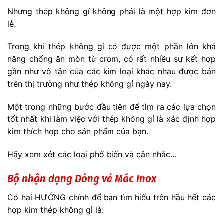
Nhưng thép không gỉ không phải là một hợp kim đơn
lẻ.
Trong khi thép không gỉ có được một phần lớn khả
năng chống ăn mòn từ crom, có rất nhiều sự kết hợp
gần như vô tận của các kim loại khác nhau được bán
trên thị trường như thép không gỉ ngày nay.
Một trong những bước đầu tiên để tìm ra các lựa chọn
tốt nhất khi làm việc với thép không gỉ là xác định hợp
kim thích hợp cho sản phẩm của bạn.
Hãy xem xét các loại phổ biến và cân nhắc…
Bộ nhận dạng Dòng và Mác Inox
Có hai HƯỚNG chính để bạn tìm hiểu trên hầu hết các
hợp kim thép không gỉ là: