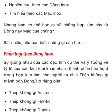
Nghiên cứu theo các Dòng Inox
Tìm hiểu theo các Mác Inox
Nhưng bạn có thể học gì về những hợp kim này từ
Dòng hay Mác của chúng?
Rất nhiều, nếu bạn biết những gì cần tìm ...
Phân loại theo Dòng Inox
Sự giống nhau của các đặc tính cụ thể và ý tưởng về
tỷ lệ của các kim loại khác nhau (thành phần hóa học)
trong hợp kim làm cho người ta chia Thép không gỉ
thành bốn Dòng/Họ riêng biệt:
Thép không gỉ Austenit
Thép không gỉ Ferritic
Thép không gỉ Duplex