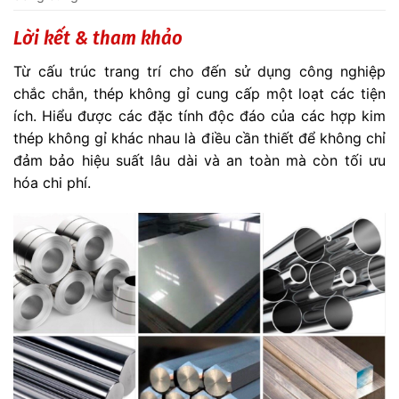
Lời kết & tham khảo
Từ cấu trúc trang trí cho đến sử dụng công nghiệp
chắc chắn, thép không gỉ cung cấp một loạt các tiện
ích. Hiểu được các đặc tính độc đáo của các hợp kim
thép không gỉ khác nhau là điều cần thiết để không chỉ
đảm bảo hiệu suất lâu dài và an toàn mà còn tối ưu
hóa chi phí.