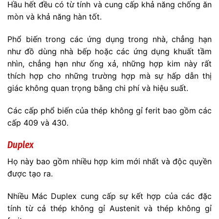
Hầu hết đều có từ tính và cung cấp khả năng chống ăn
mòn và khả năng hàn tốt.
Phổ biến trong các ứng dụng trong nhà, chẳng hạn
như đồ dùng nhà bếp hoặc các ứng dụng khuất tầm
nhìn, chẳng hạn như ống xả, những hợp kim này rất
thích hợp cho những trường hợp mà sự hấp dẫn thị
giác không quan trọng bằng chi phí và hiệu suất.
Các cấp phổ biến của thép không gỉ ferit bao gồm các
cấp 409 và 430.
Duplex
Họ này bao gồm nhiều hợp kim mới nhất và độc quyền
được tạo ra.
Nhiều Mác Duplex cung cấp sự kết hợp của các đặc
tính từ cả thép không gỉ Austenit và thép không gỉ