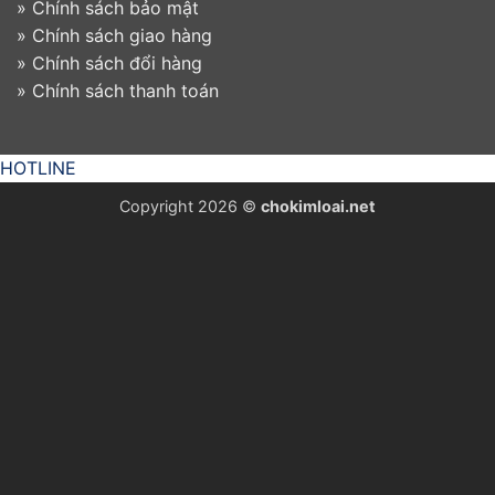
»
Chính sách bảo mật
»
Chính sách giao hàng
»
Chính sách đổi hàng
»
Chính sách thanh toán
HOTLINE
Copyright 2026 ©
chokimloai.net