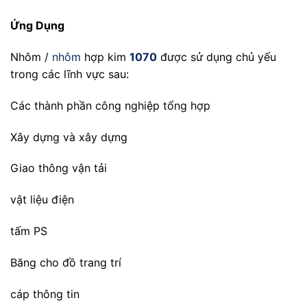
Ứng Dụng
Nhôm /
nhôm
hợp kim
1070
được sử dụng chủ yếu
trong các lĩnh vực sau:
Các thành phần công nghiệp tổng hợp
Xây dựng và xây dựng
Giao thông vận tải
vật liệu điện
tấm PS
Băng cho đồ trang trí
cáp thông tin