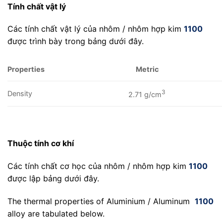
Tính chất vật lý
Các tính chất vật lý của nhôm / nhôm hợp kim
1100
được trình bày trong bảng dưới đây.
Properties
Metric
3
Density
2.71 g/cm
Thuộc tính cơ khí
Các tính chất cơ học của nhôm / nhôm hợp kim
1100
được lập bảng dưới đây.
The thermal properties of Aluminium / Aluminum
1100
alloy are tabulated below.