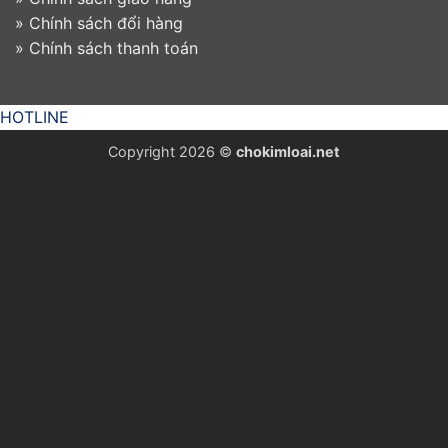
»
Chính sách đổi hàng
»
Chính sách thanh toán
HOTLINE
Copyright 2026 ©
chokimloai.net