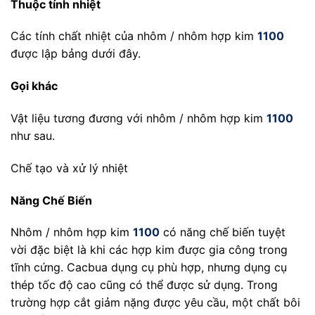
Thuộc tính nhiệt
Các tính chất nhiệt của nhôm / nhôm hợp kim
1100
được lập bảng dưới đây.
Gọi khác
Vật liệu tương đương với nhôm / nhôm hợp kim
1100
như sau.
Chế tạo và xử lý nhiệt
Năng Chế Biến
Nhôm / nhôm hợp kim
1100
có năng chế biến tuyệt
vời đặc biệt là khi các hợp kim được gia công trong
tĩnh cứng. Cacbua dụng cụ phù hợp, nhưng dụng cụ
thép tốc độ cao cũng có thể được sử dụng. Trong
trường hợp cắt giảm nặng được yêu cầu, một chất bôi