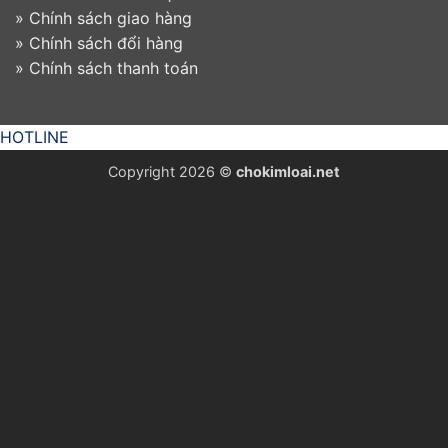
»
Chính sách giao hàng
»
Chính sách đổi hàng
»
Chính sách thanh toán
HOTLINE
Copyright 2026 ©
chokimloai.net