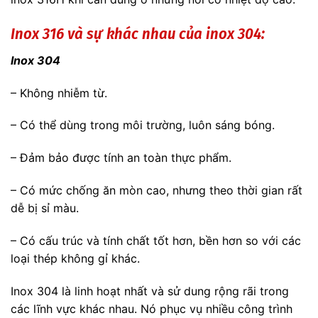
Inox 316 và sự khác nhau của inox 304:
Inox 304
– Không nhiễm từ.
– Có thể dùng trong môi trường, luôn sáng bóng.
– Đảm bảo được tính an toàn thực phẩm.
– Có mức chống ăn mòn cao, nhưng theo thời gian rất
dễ bị sỉ màu.
– Có cấu trúc và tính chất tốt hơn, bền hơn so với các
loại thép không gỉ khác.
Inox 304 là linh hoạt nhất và sử dung rộng rãi trong
các lĩnh vực khác nhau. Nó phục vụ nhiều công trình