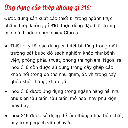
Ứng dụng của thép không gỉ 316:
Được dùng sản xuất các thiết bị trong ngành thực
phẩm, thép không gỉ 316 được dùng đặc biệt trong
các môi trường chứa nhiều Clorua.
Thiết bị y tế, các dụng cụ thiết bị dùng trong môi
trường bắt buộc độ sạch nghiêm khắc như bệnh
viện, phòng phẫu thuật, phòng thí nghiệm. Ngoài ra
inox 316 còn được sử dụng trong cấy ghép các
khớp nối trong cơ thể như ghim, ốc vít trong cấy
ghép khớp hông, khớp gối…
Inox 316 được ứng dụng trong ngành hàng hải như
phụ kiện tàu biển, tàu biển, mỏ neo, hay phụ kiện
máy bay…
Inox 316 được sử dụng để làm thùng chứa hóa chất,
hay trong ngành vận chuyển.