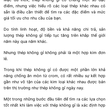
điểm, nhưng việc hiểu rõ các loại thép khác nhau có
sẵn là điều cần thiết để tìm ra các đặc điểm và mức
giá tối ưu cho nhu cầu của bạn.
Do tính linh hoạt, độ bền và khả năng chi trả, sản
lượng thép không gỉ tiếp tục tăng trên khắp thế giới
năm này qua năm khác.
Nhưng thép không gỉ không phải là một hợp kim đơn
lẻ.
Trong khi thép không gỉ có được một phần lớn khả
năng chống ăn mòn từ crom, có rất nhiều sự kết hợp
gần như vô tận của các kim loại khác nhau được bán
trên thị trường như thép không gỉ ngày nay.
Một trong những bước đầu tiên để tìm ra các lựa chọn
tốt nhất khi làm việc với thép không gỉ là xác định hợp