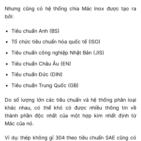
Nhưng cũng có hệ thống chia Mác Inox được tạo ra
bởi:
Tiêu chuẩn Anh (BS)
Tổ chức tiêu chuẩn hóa quốc tế (ISO)
Tiêu chuẩn công nghiệp Nhật Bản (JIS)
Tiêu chuẩn Châu Âu (EN)
Tiêu chuẩn Đức (DIN)
Tiêu chuẩn Trung Quốc (GB)
Do số lượng lớn các tiêu chuẩn và hệ thống phân loại
khác nhau, có thể khó có được nhiều thông tin về
thành phần độc nhất của một hợp kim nhất định từ
Mác của nó.
Ví dụ: thép không gỉ 304 theo tiêu chuẩn SAE cũng có