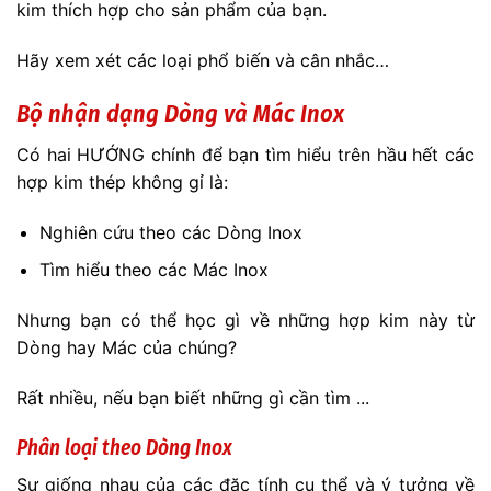
kim thích hợp cho sản phẩm của bạn.
Hãy xem xét các loại phổ biến và cân nhắc…
Bộ nhận dạng Dòng và Mác Inox
Có hai HƯỚNG chính để bạn tìm hiểu trên hầu hết các
hợp kim thép không gỉ là:
Nghiên cứu theo các Dòng Inox
Tìm hiểu theo các Mác Inox
Nhưng bạn có thể học gì về những hợp kim này từ
Dòng hay Mác của chúng?
Rất nhiều, nếu bạn biết những gì cần tìm ...
Phân loại theo Dòng Inox
Sự giống nhau của các đặc tính cụ thể và ý tưởng về