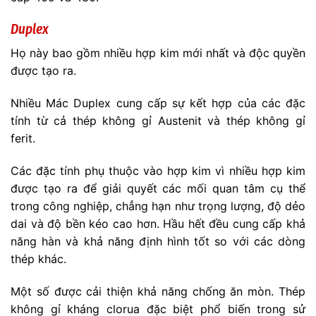
Duplex
Họ này bao gồm nhiều hợp kim mới nhất và độc quyền
được tạo ra.
Nhiều Mác Duplex cung cấp sự kết hợp của các đặc
tính từ cả thép không gỉ Austenit và thép không gỉ
ferit.
Các đặc tính phụ thuộc vào hợp kim vì nhiều hợp kim
được tạo ra để giải quyết các mối quan tâm cụ thể
trong công nghiệp, chẳng hạn như trọng lượng, độ dẻo
dai và độ bền kéo cao hơn. Hầu hết đều cung cấp khả
năng hàn và khả năng định hình tốt so với các dòng
thép khác.
Một số được cải thiện khả năng chống ăn mòn. Thép
không gỉ kháng clorua đặc biệt phổ biến trong sử