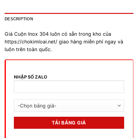
DESCRIPTION
Giá Cuộn Inox 304 luôn có sẵn trong kho của
https://chokimloai.net/ giao hàng miễn phí ngay và
luôn trên toàn quốc.
NHẬP SỐ ZALO