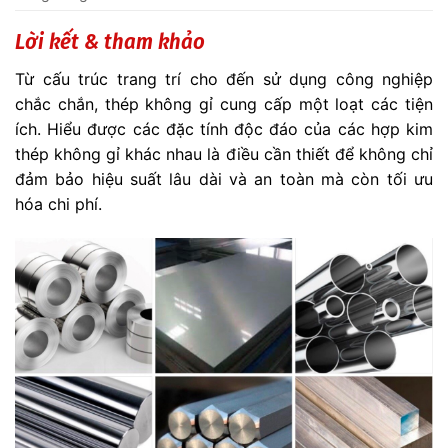
Lời kết & tham khảo
Từ cấu trúc trang trí cho đến sử dụng công nghiệp
chắc chắn, thép không gỉ cung cấp một loạt các tiện
ích. Hiểu được các đặc tính độc đáo của các hợp kim
thép không gỉ khác nhau là điều cần thiết để không chỉ
đảm bảo hiệu suất lâu dài và an toàn mà còn tối ưu
hóa chi phí.