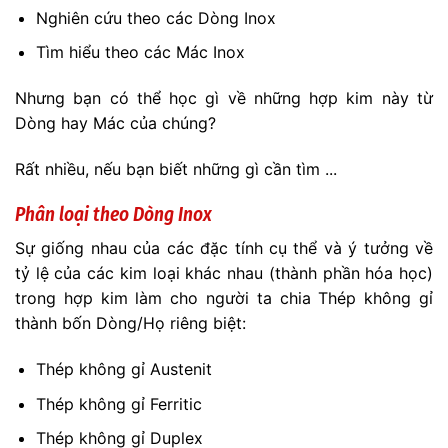
Nghiên cứu theo các Dòng Inox
Tìm hiểu theo các Mác Inox
Nhưng bạn có thể học gì về những hợp kim này từ
Dòng hay Mác của chúng?
Rất nhiều, nếu bạn biết những gì cần tìm ...
Phân loại theo Dòng Inox
Sự giống nhau của các đặc tính cụ thể và ý tưởng về
tỷ lệ của các kim loại khác nhau (thành phần hóa học)
trong hợp kim làm cho người ta chia Thép không gỉ
thành bốn Dòng/Họ riêng biệt:
Thép không gỉ Austenit
Thép không gỉ Ferritic
Thép không gỉ Duplex