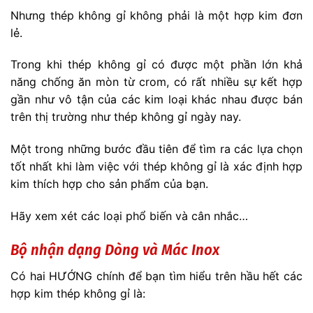
Nhưng thép không gỉ không phải là một hợp kim đơn
lẻ.
Trong khi thép không gỉ có được một phần lớn khả
năng chống ăn mòn từ crom, có rất nhiều sự kết hợp
gần như vô tận của các kim loại khác nhau được bán
trên thị trường như thép không gỉ ngày nay.
Một trong những bước đầu tiên để tìm ra các lựa chọn
tốt nhất khi làm việc với thép không gỉ là xác định hợp
kim thích hợp cho sản phẩm của bạn.
Hãy xem xét các loại phổ biến và cân nhắc…
Bộ nhận dạng Dòng và Mác Inox
Có hai HƯỚNG chính để bạn tìm hiểu trên hầu hết các
hợp kim thép không gỉ là: