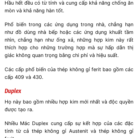
Hầu hết đều có từ tính và cung cấp khả năng chống ăn
mòn và khả năng hàn tốt.
Phổ biến trong các ứng dụng trong nhà, chẳng hạn
như đồ dùng nhà bếp hoặc các ứng dụng khuất tầm
nhìn, chẳng hạn như ống xả, những hợp kim này rất
thích hợp cho những trường hợp mà sự hấp dẫn thị
giác không quan trọng bằng chi phí và hiệu suất.
Các cấp phổ biến của thép không gỉ ferit bao gồm các
cấp 409 và 430.
Duplex
Họ này bao gồm nhiều hợp kim mới nhất và độc quyền
được tạo ra.
Nhiều Mác Duplex cung cấp sự kết hợp của các đặc
tính từ cả thép không gỉ Austenit và thép không gỉ