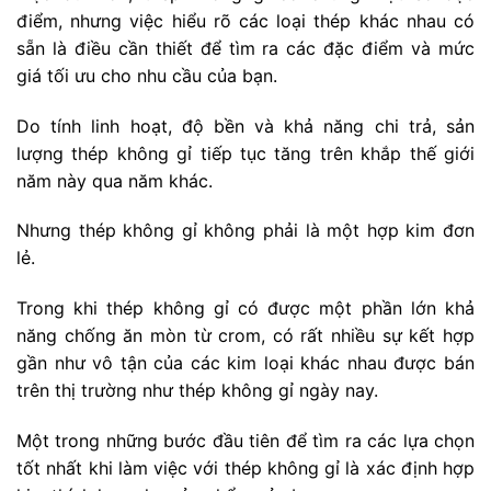
điểm, nhưng việc hiểu rõ các loại thép khác nhau có
sẵn là điều cần thiết để tìm ra các đặc điểm và mức
giá tối ưu cho nhu cầu của bạn.
Do tính linh hoạt, độ bền và khả năng chi trả, sản
lượng thép không gỉ tiếp tục tăng trên khắp thế giới
năm này qua năm khác.
Nhưng thép không gỉ không phải là một hợp kim đơn
lẻ.
Trong khi thép không gỉ có được một phần lớn khả
năng chống ăn mòn từ crom, có rất nhiều sự kết hợp
gần như vô tận của các kim loại khác nhau được bán
trên thị trường như thép không gỉ ngày nay.
Một trong những bước đầu tiên để tìm ra các lựa chọn
tốt nhất khi làm việc với thép không gỉ là xác định hợp