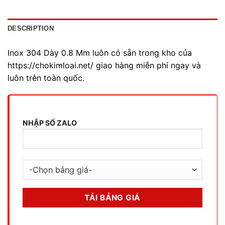
DESCRIPTION
Inox 304 Dày 0.8 Mm luôn có sẵn trong kho của
https://chokimloai.net/ giao hàng miễn phí ngay và
luôn trên toàn quốc.
NHẬP SỐ ZALO