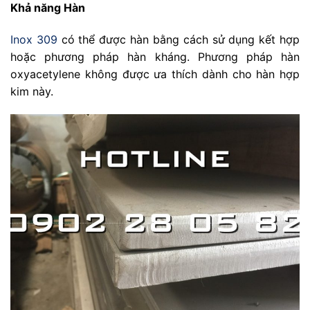
Khả năng Hàn
Inox 309
có thể được hàn bằng cách sử dụng kết hợp
hoặc phương pháp hàn kháng. Phương pháp hàn
oxyacetylene không được ưa thích dành cho hàn hợp
kim này.