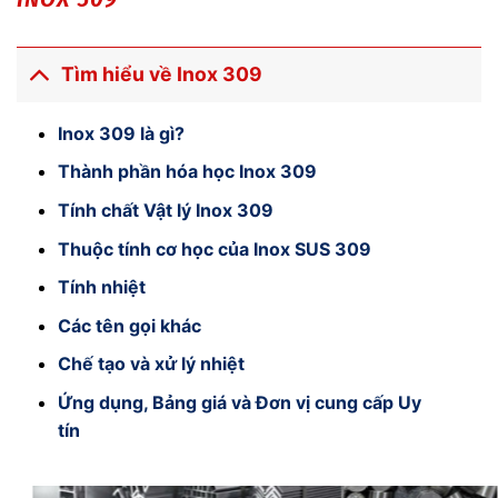
Tìm hiểu về Inox 309
Inox 309 là gì?
Thành phần hóa học Inox 309
Tính chất Vật lý Inox 309
Thuộc tính cơ học của Inox SUS 309
Tính nhiệt
Các tên gọi khác
Chế tạo và xử lý nhiệt
Ứng dụng, Bảng giá và Đơn vị cung cấp Uy
tín