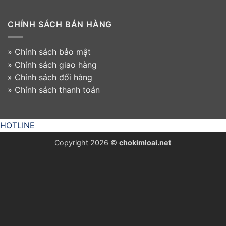
CHÍNH SÁCH BÁN HÀNG
»
Chính sách bảo mật
»
Chính sách giao hàng
»
Chính sách đổi hàng
»
Chính sách thanh toán
HOTLINE
Copyright 2026 ©
chokimloai.net