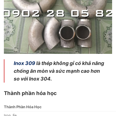
Inox 309
là thép không gỉ có khả năng
chống ăn mòn và sức mạnh cao hơn
so với Inox 304.
Thành phần hóa học
Thành Phần Hóa Học
Iron, Fe