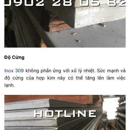
Độ Cứng
Inox 309
không phản ứng với xử lý nhiệt. Sức mạnh và
độ cứng của hợp kim này có thể tăng lên làm việc
lạnh.