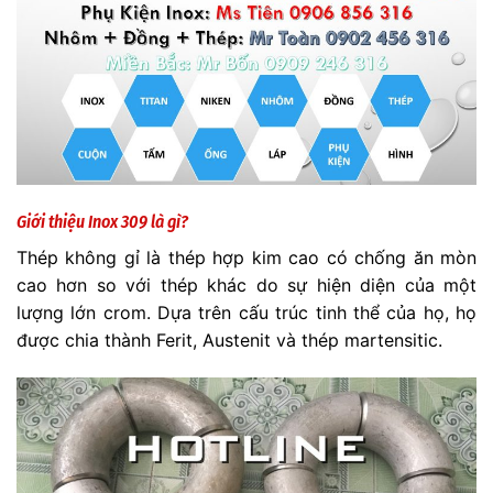
Giới thiệu
Inox 309 là gì?
Thép không gỉ là thép hợp kim cao có chống ăn mòn
cao hơn so với thép khác do sự hiện diện của một
lượng lớn crom. Dựa trên cấu trúc tinh thể của họ, họ
được chia thành Ferit, Austenit và thép martensitic.