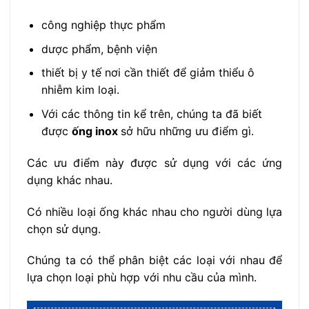
công nghiệp thực phẩm
dược phẩm, bệnh viện
thiết bị y tế nơi cần thiết để giảm thiểu ô
nhiễm kim loại.
Với các thông tin kể trên, chúng ta đã biết
được
ống inox
sở hữu những ưu điểm gì.
Các ưu điểm này được sử dụng với các ứng
dụng khác nhau.
Có nhiều loại ống khác nhau cho người dùng lựa
chọn sử dụng.
Chúng ta có thể phân biệt các loại với nhau để
lựa chọn loại phù hợp với nhu cầu của mình.