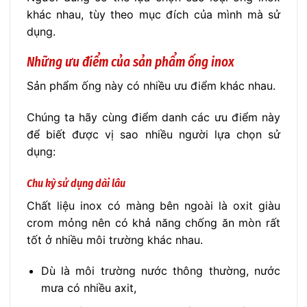
khác nhau, tùy theo mục đích của mình mà sử
dụng.
Những ưu điểm của sản phẩm ống inox
Sản phẩm ống này có nhiều ưu điểm khác nhau.
Chúng ta hãy cùng điểm danh các ưu điểm này
để biết được vị sao nhiều người lựa chọn sử
dụng:
Chu kỳ sử dụng dài lâu
Chất liệu inox có màng bên ngoài là oxit giàu
crom mỏng nên có khả năng chống ăn mòn rất
tốt ở nhiều môi trường khác nhau.
Dù là môi trường nước thông thường, nước
mưa có nhiều axit,