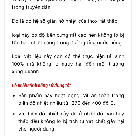
trong truyền dẫn.
Đó là do hệ số giãn nở nhiệt của inox rất thấp,
loại này có độ bền cứng rất cao nên không lo bị
tổn hao nhiệt năng trong đường ống nước nóng.
Loại vật liệu này còn có thể thực hiện tái sinh
100% mà không lo nguy hại đến môi trường
xung quanh.
Có nhiều tính năng sử dụng tốt
Sản phẩm này hoạt động rất an toàn trong
biên độ nhiệt nhiều từ -270 đến 400 độ C.
Với biên độ nhiệt này dù ở nhiệt độ cao hay
thấp đều không lo bị tích tụ vật chất gây hại
cho người dùng.