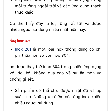
môi trường ngoài trời và các ứng dụng thách
thức khác.
Có thể thấy đây là loại ống rất tốt và được
nhiều người sử dụng nhiều nhất hiện nay.
Ống inox 201
Inox 201
là một loại inox thông dụng có chi
phí thấp hơn so với inox 304,
nó được thay thế inox 304 trong nhiều ứng dụng
với đòi hỏi không quá cao về sự ăn mòn và
chống gỉ sét.
Sản phẩm có thể chịu được nhiệt độ và áp
suất cao. Những ưu điểm của ống inox khiến
nhiều người sử dụng