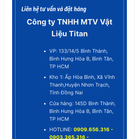
Liên hệ tư vấn và đặt hàng
Công ty TNHH MTV Vật
Liệu Titan
VP: 133/14/5 Bình Thành,
Bình Hưng Hòa B, Bình Tân,
TP HCM
Kho 1: Ấp Hòa Bình, Xã Vĩnh
Thanh,Huyện Nhơn Trạch,
Tỉnh Đồng Nai
Cửa hàng: 145D Bình Thành,
Bình Hưng Hòa B, Bình Tân,
TP HCM
HOTLINE:
0909.656.316 -
0903.365.316 -