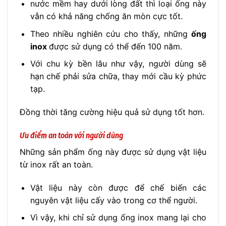
nước mềm hay dưới lòng đất thì loại ống này
vẫn có khả năng chống ăn mòn cực tốt.
Theo nhiều nghiên cứu cho thấy, những
ống
inox
được sử dụng có thể đến 100 năm.
Với chu kỳ bền lâu như vậy, người dùng sẽ
hạn chế phải sửa chữa, thay mới cầu kỳ phức
tạp.
Đồng thời tăng cường hiệu quả sử dụng tốt hơn.
Ưu điểm an toàn với người dùng
Những sản phẩm ống này được sử dụng vật liệu
từ inox rất an toàn.
Vật liệu này còn được để chế biến các
nguyên vật liệu cấy vào trong cơ thể người.
Vì vậy, khi chỉ sử dụng ống inox mang lại cho