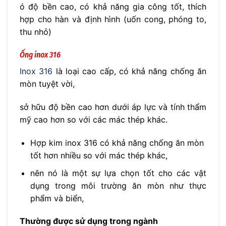
ó độ bền cao, có khả năng gia công tốt, thích
hợp cho hàn và định hình (uốn cong, phóng to,
thu nhỏ)
Ống inox 316
Inox 316
là loại cao cấp, có khả năng chống ăn
mòn tuyệt vời,
sở hữu độ bền cao hơn dưới áp lực và tính thẩm
mỹ cao hơn so với các mác thép khác.
Hợp kim inox 316 có khả năng chống ăn mòn
tốt hơn nhiều so với mác thép khác,
nên nó là một sự lựa chọn tốt cho các vật
dụng trong môi trường ăn mòn như thực
phẩm và biển,
Thường được sử dụng trong ngành