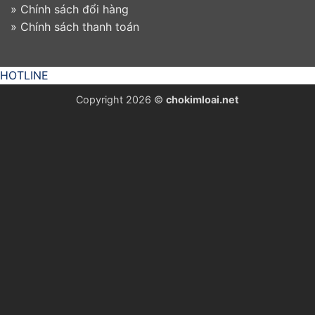
»
Chính sách đổi hàng
»
Chính sách thanh toán
HOTLINE
Copyright 2026 ©
chokimloai.net