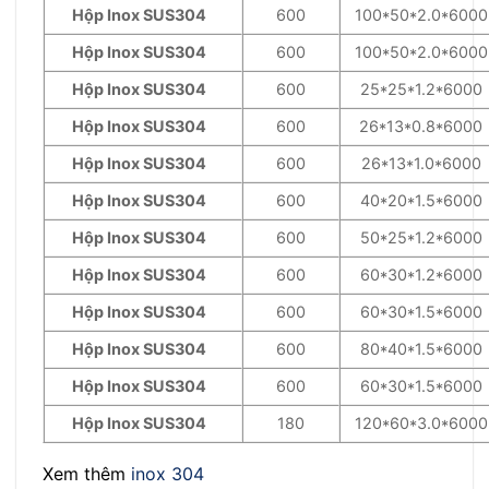
Hộp Inox SUS304
600
100*50*2.0*6000
Hộp Inox SUS304
600
100*50*2.0*6000
Hộp Inox SUS304
600
25*25*1.2*6000
Hộp Inox SUS304
600
26*13*0.8*6000
Hộp Inox SUS304
600
26*13*1.0*6000
Hộp Inox SUS304
600
40*20*1.5*6000
Hộp Inox SUS304
600
50*25*1.2*6000
Hộp Inox SUS304
600
60*30*1.2*6000
Hộp Inox SUS304
600
60*30*1.5*6000
Hộp Inox SUS304
600
80*40*1.5*6000
Hộp Inox SUS304
600
60*30*1.5*6000
Hộp Inox SUS304
180
120*60*3.0*6000
Xem thêm
inox 304