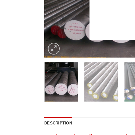
DESCRIPTION