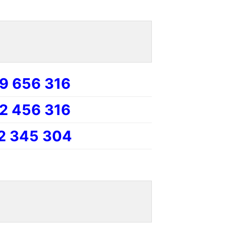
9 656 316
2 456 316
2 345 304