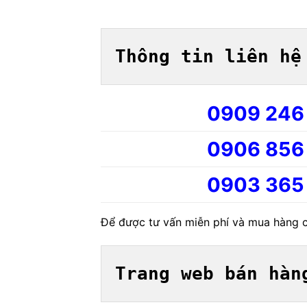
Thông tin liên hệ
0909 246
0906 856
0903 365
Để được tư vấn miễn phí và mua hàng ch
Trang web bán hàn