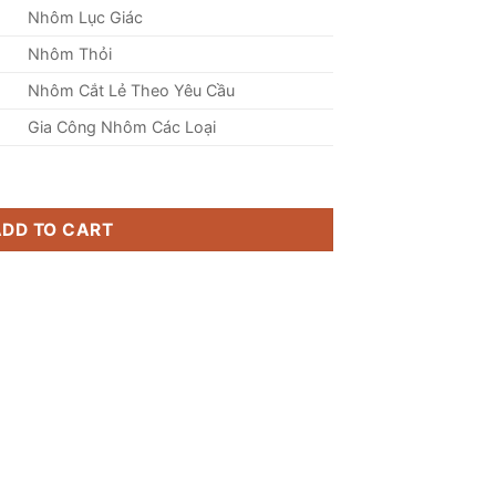
Nhôm Lục Giác
Nhôm Thỏi
Nhôm Cắt Lẻ Theo Yêu Cầu
Gia Công Nhôm Các Loại
ADD TO CART