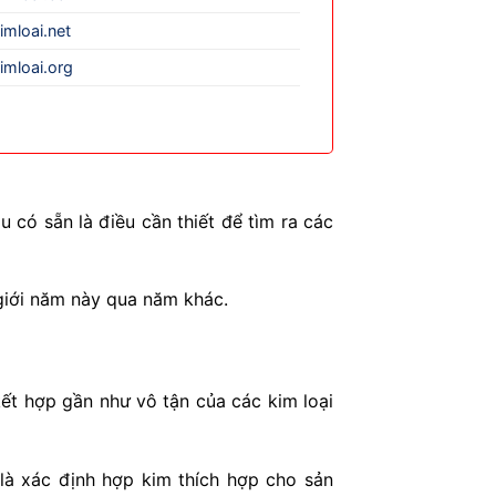
imloai.net
imloai.org
 có sẵn là điều cần thiết để tìm ra các
 giới năm này qua năm khác.
ết hợp gần như vô tận của các kim loại
 là xác định hợp kim thích hợp cho sản