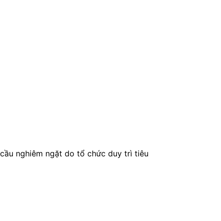
cầu nghiêm ngặt do tổ chức duy trì tiêu