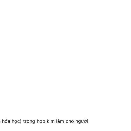
ần hóa học) trong hợp kim làm cho người