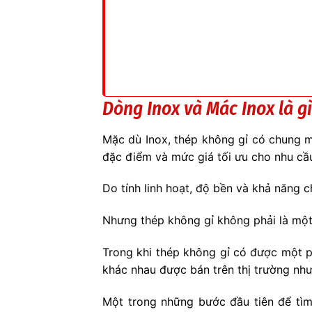
Dòng Inox và Mác Inox là g
Mặc dù Inox, thép không gỉ có chung mộ
đặc điểm và mức giá tối ưu cho nhu cầ
Do tính linh hoạt, độ bền và khả năng c
Nhưng thép không gỉ không phải là một
Trong khi thép không gỉ có được một p
khác nhau được bán trên thị trường như
Một trong những bước đầu tiên để tìm 