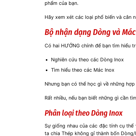
phẩm của bạn.
Hãy xem xét các loại phổ biến và cân 
Bộ nhận dạng Dòng và Mác
Có hai HƯỚNG chính để bạn tìm hiểu trê
Nghiên cứu theo các Dòng Inox
Tìm hiểu theo các Mác Inox
Nhưng bạn có thể học gì về những hợp
Rất nhiều, nếu bạn biết những gì cần tìm 
Phân loại theo Dòng Inox
Sự giống nhau của các đặc tính cụ thể 
ta chia Thép không gỉ thành bốn Dòng/H