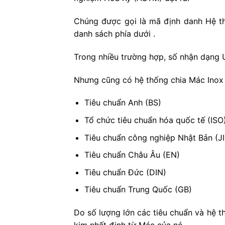
Chúng được gọi là mã định danh Hệ th
danh sách phía dưới .
Trong nhiều trường hợp, số nhận dạng 
Nhưng cũng có hệ thống chia Mác Inox 
Tiêu chuẩn Anh (BS)
Tổ chức tiêu chuẩn hóa quốc tế (ISO
Tiêu chuẩn công nghiệp Nhật Bản (JI
Tiêu chuẩn Châu Âu (EN)
Tiêu chuẩn Đức (DIN)
Tiêu chuẩn Trung Quốc (GB)
Do số lượng lớn các tiêu chuẩn và hệ t