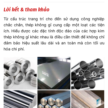
Lời kết & tham khảo
Từ cấu trúc trang trí cho đến sử dụng công nghiệp
chắc chắn, thép không gỉ cung cấp một loạt các tiện
ích. Hiểu được các đặc tính độc đáo của các hợp kim
thép không gỉ khác nhau là điều cần thiết để không chỉ
đảm bảo hiệu suất lâu dài và an toàn mà còn tối ưu
hóa chi phí.