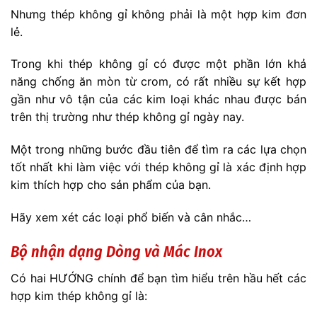
Nhưng thép không gỉ không phải là một hợp kim đơn
lẻ.
Trong khi thép không gỉ có được một phần lớn khả
năng chống ăn mòn từ crom, có rất nhiều sự kết hợp
gần như vô tận của các kim loại khác nhau được bán
trên thị trường như thép không gỉ ngày nay.
Một trong những bước đầu tiên để tìm ra các lựa chọn
tốt nhất khi làm việc với thép không gỉ là xác định hợp
kim thích hợp cho sản phẩm của bạn.
Hãy xem xét các loại phổ biến và cân nhắc…
Bộ nhận dạng Dòng và Mác Inox
Có hai HƯỚNG chính để bạn tìm hiểu trên hầu hết các
hợp kim thép không gỉ là: