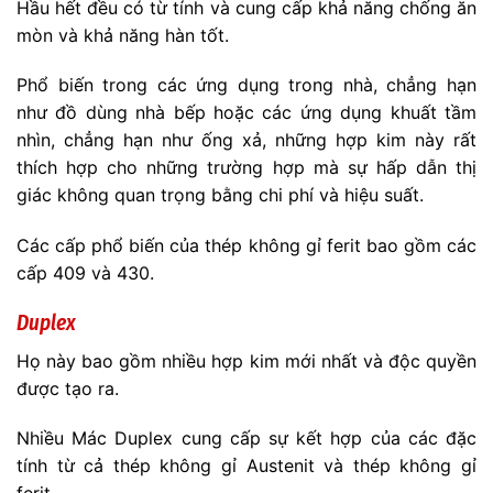
Hầu hết đều có từ tính và cung cấp khả năng chống ăn
mòn và khả năng hàn tốt.
Phổ biến trong các ứng dụng trong nhà, chẳng hạn
như đồ dùng nhà bếp hoặc các ứng dụng khuất tầm
nhìn, chẳng hạn như ống xả, những hợp kim này rất
thích hợp cho những trường hợp mà sự hấp dẫn thị
giác không quan trọng bằng chi phí và hiệu suất.
Các cấp phổ biến của thép không gỉ ferit bao gồm các
cấp 409 và 430.
Duplex
Họ này bao gồm nhiều hợp kim mới nhất và độc quyền
được tạo ra.
Nhiều Mác Duplex cung cấp sự kết hợp của các đặc
tính từ cả thép không gỉ Austenit và thép không gỉ