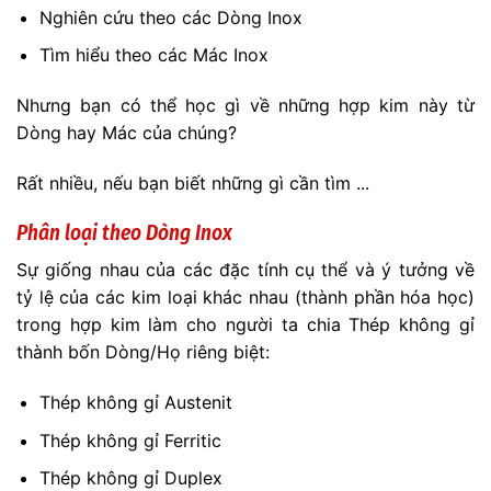
Nghiên cứu theo các Dòng Inox
Tìm hiểu theo các Mác Inox
Nhưng bạn có thể học gì về những hợp kim này từ
Dòng hay Mác của chúng?
Rất nhiều, nếu bạn biết những gì cần tìm ...
Phân loại theo Dòng Inox
Sự giống nhau của các đặc tính cụ thể và ý tưởng về
tỷ lệ của các kim loại khác nhau (thành phần hóa học)
trong hợp kim làm cho người ta chia Thép không gỉ
thành bốn Dòng/Họ riêng biệt:
Thép không gỉ Austenit
Thép không gỉ Ferritic
Thép không gỉ Duplex