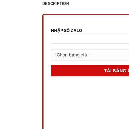
DESCRIPTION
NHẬP SỐ ZALO