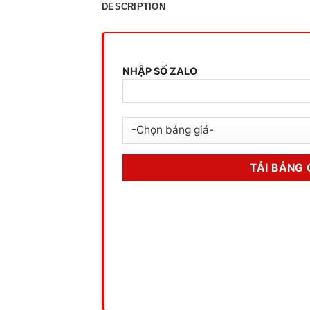
DESCRIPTION
NHẬP SỐ ZALO