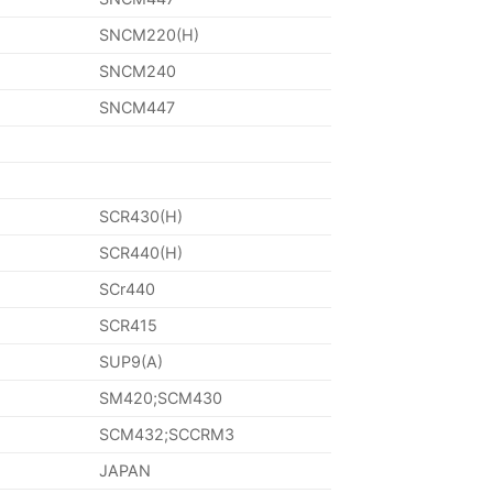
SNCM220(H)
SNCM240
SNCM447
SCR430(H)
SCR440(H)
SCr440
SCR415
SUP9(A)
SM420;SCM430
SCM432;SCCRM3
JAPAN